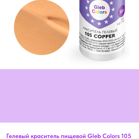
Гелевый краситель пищевой Gleb Colors 105