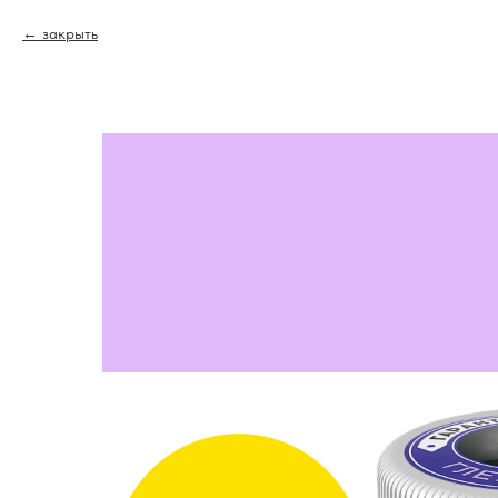
закрыть