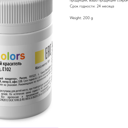
продукции, ваша продукция сохран
Срок годности: 24 месяца
Weight: 200 g