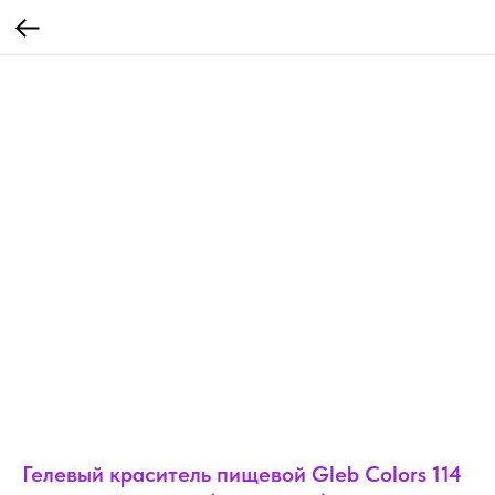
Гелевый краситель пищевой Gleb Colors 114